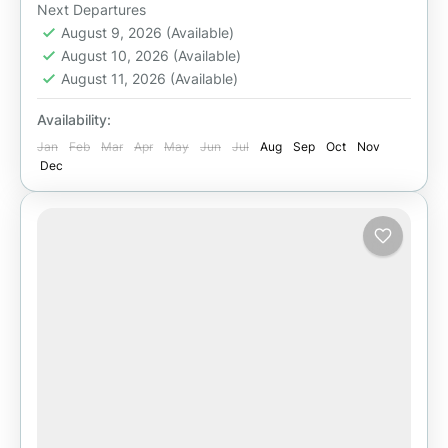
Next Departures
August 9, 2026
(Available)
August 10, 2026
(Available)
August 11, 2026
(Available)
Availability:
Jan
Feb
Mar
Apr
May
Jun
Jul
Aug
Sep
Oct
Nov
Dec