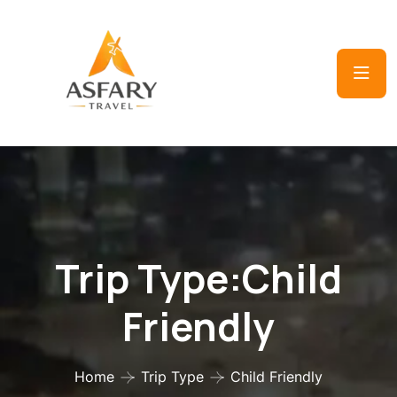
Trip Type:Child
Friendly
Home
Trip Type
Child Friendly