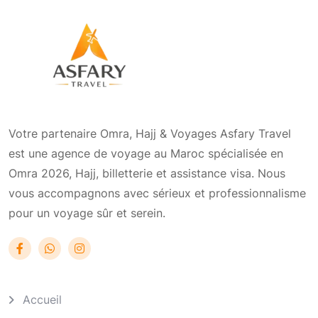
Votre partenaire Omra, Hajj & Voyages Asfary Travel
est une agence de voyage au Maroc spécialisée en
Omra 2026, Hajj, billetterie et assistance visa. Nous
vous accompagnons avec sérieux et professionnalisme
pour un voyage sûr et serein.
Accueil