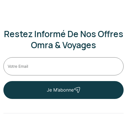
Restez Informé De Nos Offres
Omra & Voyages
Je M’abonne