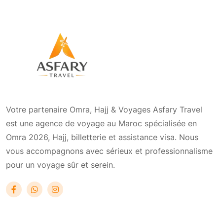
Votre partenaire Omra, Hajj & Voyages Asfary Travel
est une agence de voyage au Maroc spécialisée en
Omra 2026, Hajj, billetterie et assistance visa. Nous
vous accompagnons avec sérieux et professionnalisme
pour un voyage sûr et serein.