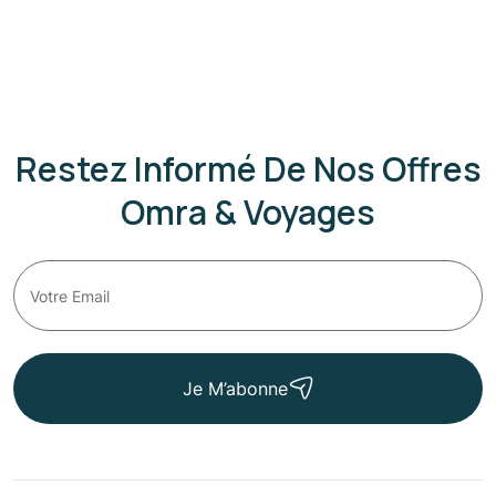
Restez Informé De Nos Offres
Omra & Voyages
Je M’abonne