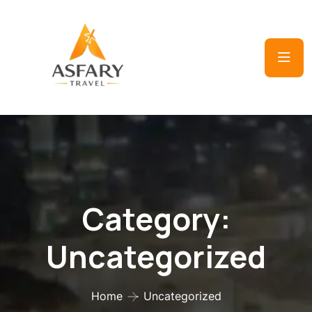
Category:
Uncategorized
Home
Uncategorized