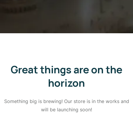
Great things are on the
horizon
Something big is brewing! Our store is in the works and
will be launching soon!